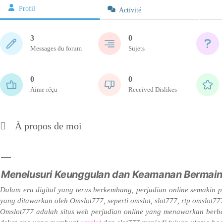
Profil
Activité
3
0
Messages du forum
Sujets
0
0
Aime réçu
Received Dislikes
À propos de moi
Menelusuri Keunggulan dan Keamanan Bermain 
Dalam era digital yang terus berkembang, perjudian online semakin po
yang ditawarkan oleh Omslot777, seperti omslot, slot777, rtp omslot
Omslot777 adalah situs web perjudian online yang menawarkan berbagai