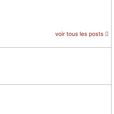
voir tous les posts