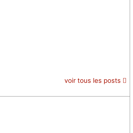
voir tous les posts