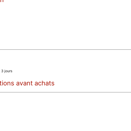
a 3 jours
tions avant achats