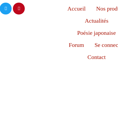
Accueil
Nos prod
Actualités
Poésie japonaise
Forum
Se connec
Contact