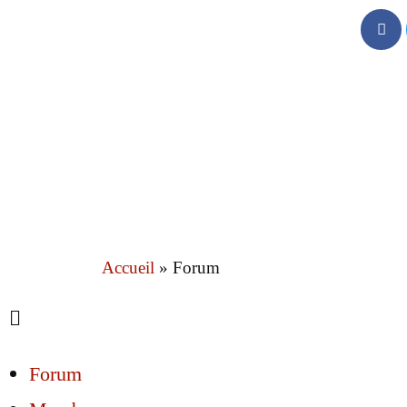
Accueil
»
Forum
Forum