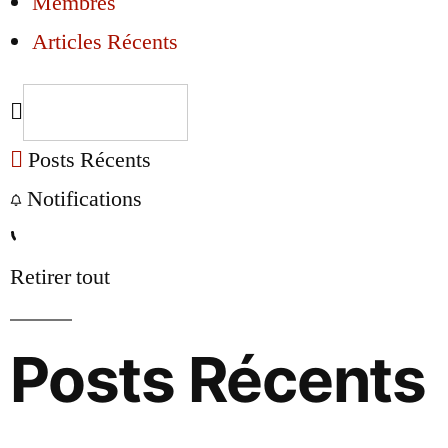
Membres
Articles Récents
Posts Récents
Notifications
Retirer tout
Posts Récents