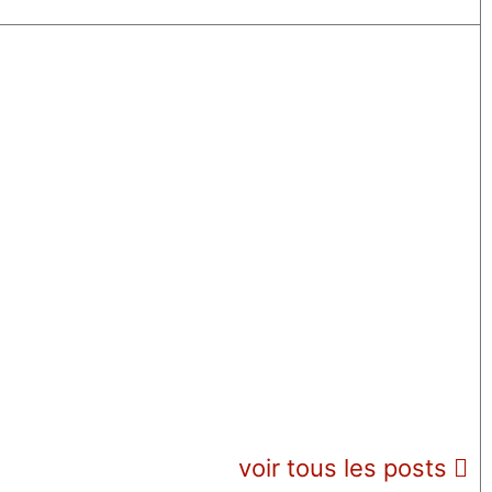
voir tous les posts