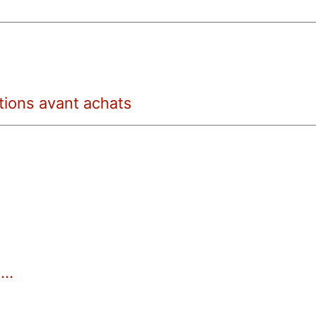
tions avant achats
..