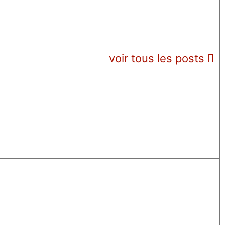
voir tous les posts