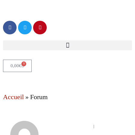
0
0,00
€
Accueil
»
Forum
Accueil du forum
|
Posts Récents