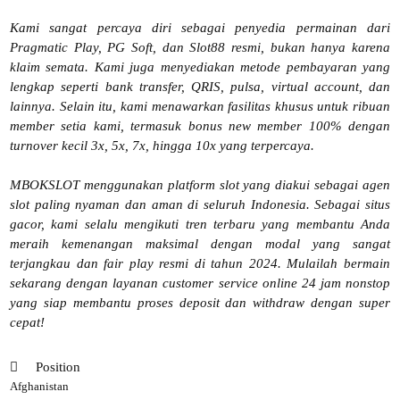
Kami sangat percaya diri sebagai penyedia permainan dari
Pragmatic Play, PG Soft, dan Slot88 resmi, bukan hanya karena
klaim semata. Kami juga menyediakan metode pembayaran yang
lengkap seperti bank transfer, QRIS, pulsa, virtual account, dan
lainnya. Selain itu, kami menawarkan fasilitas khusus untuk ribuan
member setia kami, termasuk bonus new member 100% dengan
turnover kecil 3x, 5x, 7x, hingga 10x yang terpercaya.
MBOKSLOT menggunakan platform slot yang diakui sebagai agen
slot paling nyaman dan aman di seluruh Indonesia. Sebagai situs
gacor, kami selalu mengikuti tren terbaru yang membantu Anda
meraih kemenangan maksimal dengan modal yang sangat
terjangkau dan fair play resmi di tahun 2024. Mulailah bermain
sekarang dengan layanan customer service online 24 jam nonstop
yang siap membantu proses deposit dan withdraw dengan super
cepat!
Position
Afghanistan