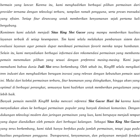
bermain yang lancar. Karena itu, kami menghadirkan berbagai pilihan permainan dari
provider ternama dengan teknologi terbaru, tampilan ramah pengguna, serta proses transaksi
yang efisien. Setiap fitur dirancang untuk memberikan kenyamanan sejak pertama kali
bergabung.
Komitmen kami adalah menjadi
Situs King Slot Gacor
yang mampu memberikan kualitas
layanan terbaik di setiap kesempatan. Tim kami selalu melakukan pembaruan sistem dan
evaluasi layanan agar pemain dapat menikmati permainan favorit mereka tanpa hambatan.
Selain itu, kami menyediakan berbagai informasi dan rekomendasi permainan yang membantu
pemain menemukan pilihan yang sesuai dengan preferensi masing-masing. Kami juga
memahami bahwa dunia
Judi Slot
terus berkembang. Oleh sebab itu, King88 selalu mengikuti
tren industri dan menghadirkan beragam inovasi yang relevan dengan kebutuhan pemain saat
ini. Mulai dari koleksi permainan terbaru, fitur keamanan yang ditingkatkan, hingga akses yang
optimal di berbagai perangkat, semuanya kami hadirkan untuk memberikan pengalaman yang
lebih baik.
Banyak pemain memilih King88 ketika mencari referensi
Slot Gacor Hari Ini
karena kami
menyediakan akses ke berbagai permainan populer yang banyak diminati komunitas. Dengan
dukungan teknologi modern dan jaringan permainan yang luas, kami berupaya menjadi tempat
yang dapat diandalkan oleh pemain dari berbagai kalangan. Sebagai
Situs King Slot Gacor
yang terus berkembang, kami tidak hanya berfokus pada jumlah permainan, tetapi juga pada
kualitas pengalaman pengguna. Transparansi, kenyamanan, dan pelayanan menjadi fondasi