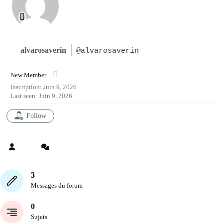
alvarosaverin
@alvarosaverin
New Member
Inscription: Juin 9, 2026
Last seen: Juin 9, 2026
Follow
3
Messages du forum
0
Sujets