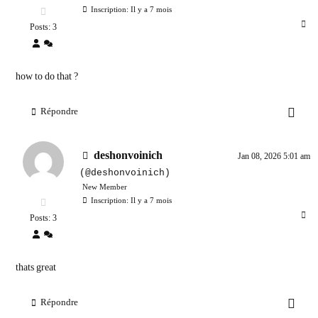
Inscription: Il y a 7 mois
Posts: 3
how to do that ?
Répondre
deshonvoinich
Jan 08, 2026 5:01 am
(@deshonvoinich)
New Member
Inscription: Il y a 7 mois
Posts: 3
thats great
Répondre