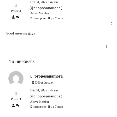
Déc 31, 2025 5:47 am
(@proposanamora)
Posts: 3
Active Member
Inscription: Il y a 7 mois
Good anesevig guys
51
RÉPONSES
proposanamora
Début du sujet
Déc 31, 2025 5:47 am
(@proposanamora)
Posts: 3
Active Member
Inscription: Il y a 7 mois