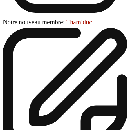
Notre nouveau membre:
Thamiduc