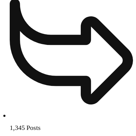
1,345
Posts