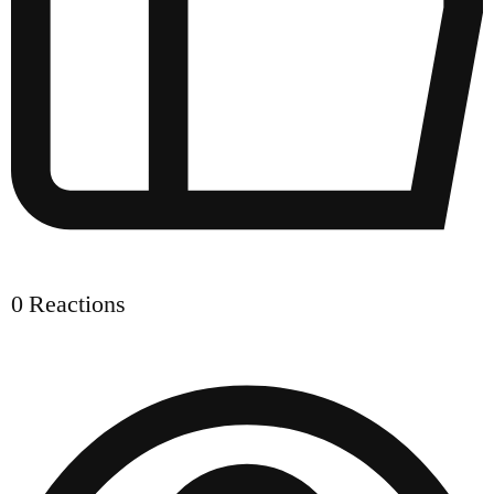
0
Reactions