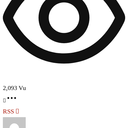
2,093
Vu
RSS