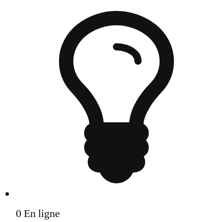
0
En ligne