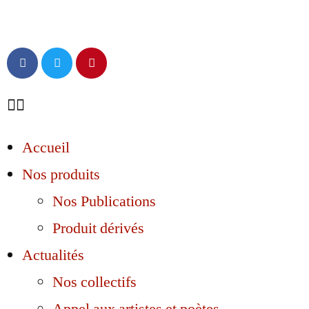
Accueil
Nos produits
Nos Publications
Produit dérivés
Actualités
Nos collectifs