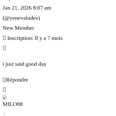
Jan 21, 2026 8:07 am
(@yenevaludes)
New Member
Inscription: Il y a 7 mois
i just said good day
Répondre