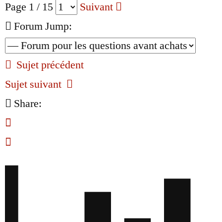
Page 1 / 15
Suivant
Forum Jump:
Sujet précédent
Sujet suivant
Share: