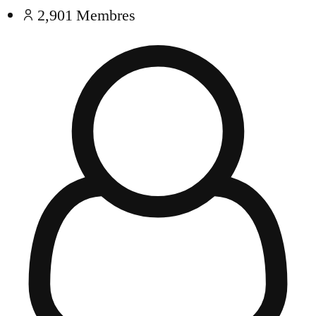
2,901
Membres