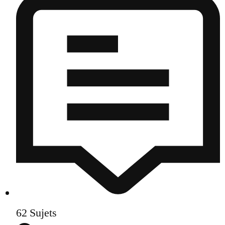
62
Sujets