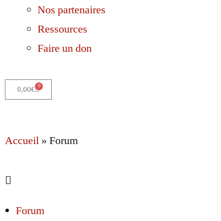
Nos partenaires
Ressources
Faire un don
0
0,00
€
Accueil
»
Forum
Forum