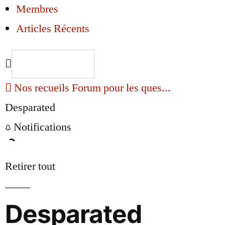
Membres
Articles Récents
Nos recueils
Forum pour les ques...
Desparated
Notifications
Retirer tout
Desparated