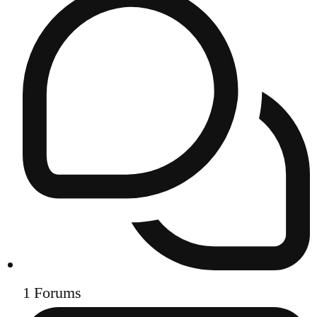
1
Forums