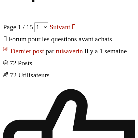
Page 1 / 15
Suivant
Forum pour les questions avant achats
Dernier post
par
ruisaverin
Il y a 1 semaine
72
Posts
72
Utilisateurs