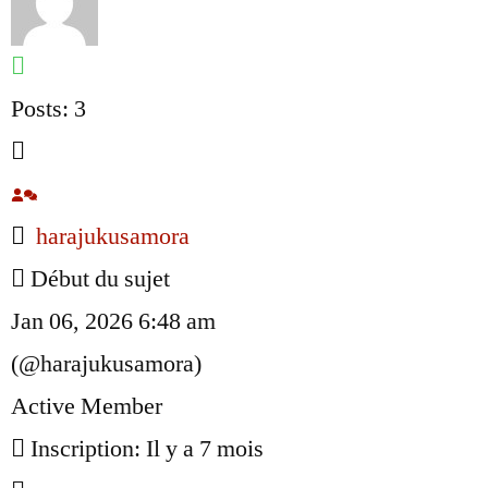
Posts: 3
harajukusamora
Début du sujet
Jan 06, 2026 6:48 am
(@harajukusamora)
Active Member
Inscription: Il y a 7 mois