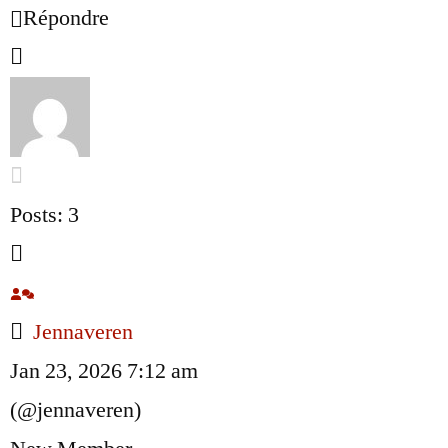
Répondre
Posts: 3
Jennaveren
Jan 23, 2026 7:12 am
(@jennaveren)