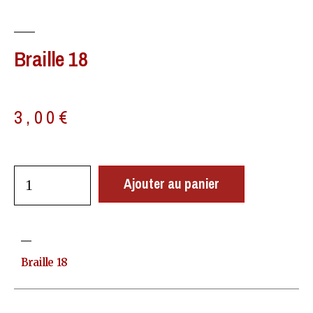
Braille 18
3,00
€
Ajouter au panier
Braille 18