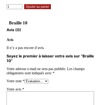
Ajouter au panier
Braille 10
Avis (0)
Avis
Il n’y a pas encore d’avis.
Soyez le premier à laisser votre avis sur “Braille
10”
Votre adresse e-mail ne sera pas publiée.
Les champs
obligatoires sont indiqués avec
*
Votre note
*
Votre avis
*