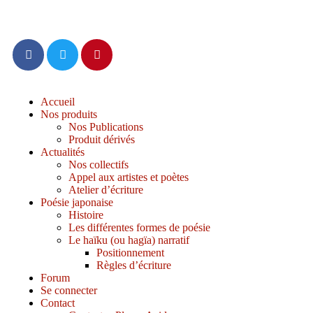
Accueil
Nos produits
Nos Publications
Produit dérivés
Actualités
Nos collectifs
Appel aux artistes et poètes
Atelier d’écriture
Poésie japonaise
Histoire
Les différentes formes de poésie
Le haïku (ou hagïa) narratif
Positionnement
Règles d’écriture
Forum
Se connecter
Contact