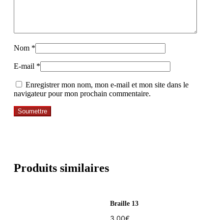
Nom
*
E-mail
*
Enregistrer mon nom, mon e-mail et mon site dans le
navigateur pour mon prochain commentaire.
Produits similaires
Braille 13
3,00
€